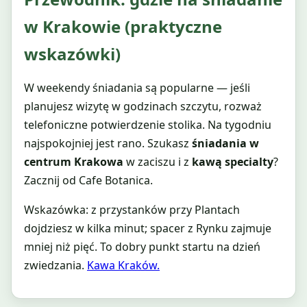
w Krakowie (praktyczne
wskazówki)
W weekendy śniadania są popularne — jeśli
planujesz wizytę w godzinach szczytu, rozważ
telefoniczne potwierdzenie stolika. Na tygodniu
najspokojniej jest rano. Szukasz
śniadania w
centrum Krakowa
w zaciszu i z
kawą specialty
?
Zacznij od Cafe Botanica.
Wskazówka: z przystanków przy Plantach
dojdziesz w kilka minut; spacer z Rynku zajmuje
mniej niż pięć. To dobry punkt startu na dzień
zwiedzania.
Kawa Kraków.