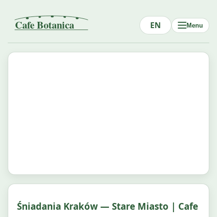
EN
Menu
Śniadania Kraków — Stare Miasto | Cafe